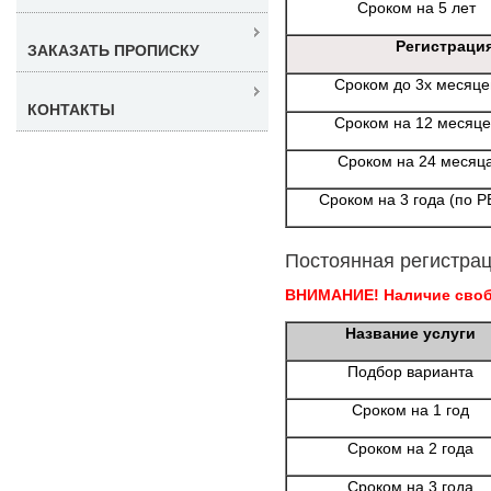
Сроком на 5 лет
Регистраци
ЗАКАЗАТЬ ПРОПИСКУ
Сроком до 3х месяце
КОНТАКТЫ
Сроком на 12 месяце
Сроком на 24 месяц
Сроком на 3 года (по Р
Постоянная регистрац
ВНИМАНИЕ! Наличие свобо
Название услуги
Подбор варианта
Сроком на 1 год
Сроком на 2 года
Сроком на 3 года